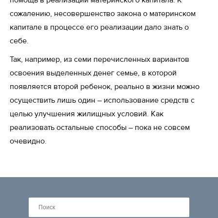
помощь в реализации материнского капитала. К
сожалению, несовершенство закона о материнском
капитале в процессе его реализации дало знать о
себе.
Так, например, из семи перечисленных вариантов
освоения выделенных денег семье, в которой
появляется второй ребенок, реально в жизни можно
осуществить лишь один – использование средств с
целью улучшения жилищных условий. Как
реализовать остальные способы – пока не совсем
очевидно.