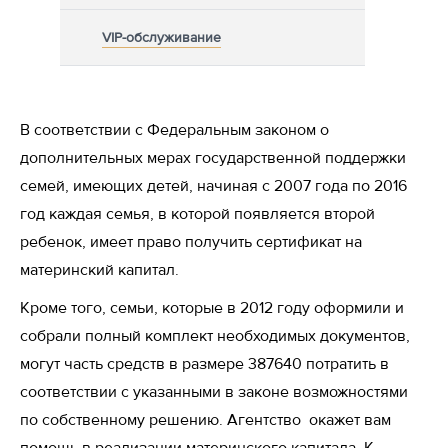
VIP-обслуживание
В соответствии с Федеральным законом о
дополнительных мерах государственной поддержки
семей, имеющих детей, начиная с 2007 года по 2016
год каждая семья, в которой появляется второй
ребенок, имеет право получить сертификат на
материнский капитал.
Кроме того, семьи, которые в 2012 году оформили и
собрали полный комплект необходимых документов,
могут часть средств в размере 387640 потратить в
соответствии с указанными в законе возможностями
по собственному решению. Агентство окажет вам