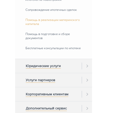
Сопровождение ипотечных сделок
Помощь в реализации материнского
капитала
Помощь в подготовке и сборе
документов
Бесплатные консультации по ипотеке
Юридические услуги
Услуги партнеров
Корпоративным клиентам
Дополнительный сервис