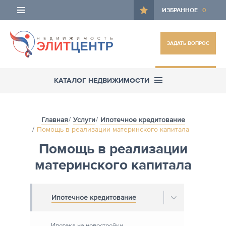
ИЗБРАННОЕ
0
ЗАДАТЬ ВОПРОС
ОСТАВИТЬ ЗАЯВКУ
КАТАЛОГ НЕДВИЖИМОСТИ
Главная
Услуги
Ипотечное кредитование
Помощь в реализации материнского капитала
Помощь в реализации
материнского капитала
Ипотечное кредитование
Ипотека на новостройки