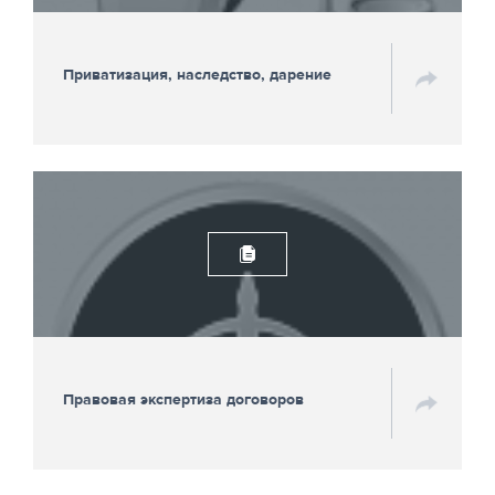
Приватизация, наследство, дарение
Правовая экспертиза договоров