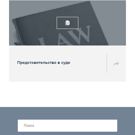
Представительство в суде