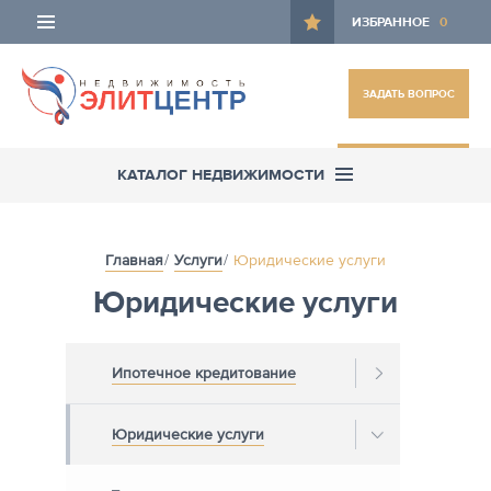
ИЗБРАННОЕ
0
ЗАДАТЬ ВОПРОС
ОСТАВИТЬ ЗАЯВКУ
КАТАЛОГ НЕДВИЖИМОСТИ
Главная
Услуги
Юридические услуги
Юридические услуги
Ипотечное кредитование
Юридические услуги