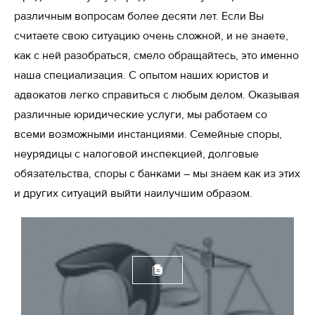
различным вопросам более десяти лет. Если Вы
считаете свою ситуацию очень сложной, и не знаете,
как с ней разобраться, смело обращайтесь, это именно
наша специализация. С опытом наших юристов и
адвокатов легко справиться с любым делом. Оказывая
различные юридические услуги, мы работаем со
всеми возможными инстанциями. Семейные споры,
неурядицы с налоговой инспекцией, долговые
обязательства, споры с банками – мы знаем как из этих
и других ситуаций выйти наилучшим образом.