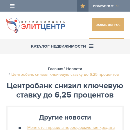
ИЗБРАННОЕ
0
ЗАДАТЬ ВОПРОС
ОСТАВИТЬ ЗАЯВКУ
КАТАЛОГ НЕДВИЖИМОСТИ
Главная
Новости
Центробанк снизил ключевую ставку до 6,25 процентов
Центробанк снизил ключевую
ставку до 6,25 процентов
Другие новости
Меняются правила переоформления кредита