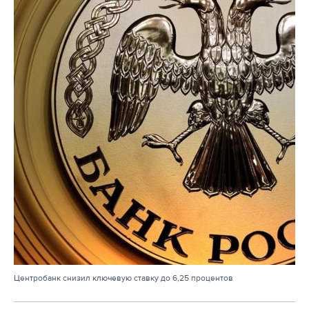
Центробанк снизил ключевую ставку до 6,25 процентов