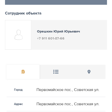
Сотрудник объекта
Орешкин Юрий Юрьевич
+7 911 601-87-66
Первомайское пос., Советская ул.
Город
Первомайское пос., Советская ул.
Адрес