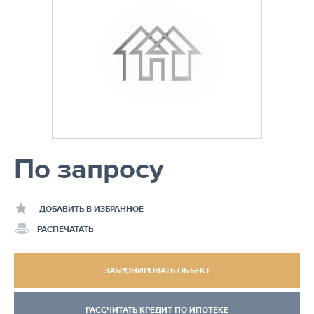
По запросу
ДОБАВИТЬ В ИЗБРАННОЕ
РАСПЕЧАТАТЬ
ЗАБРОНИРОВАТЬ ОБЪЕКТ
РАССЧИТАТЬ КРЕДИТ ПО ИПОТЕКЕ