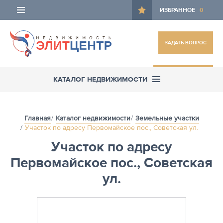
ИЗБРАННОЕ
0
ЗАДАТЬ ВОПРОС
ОСТАВИТЬ ЗАЯВКУ
КАТАЛОГ НЕДВИЖИМОСТИ
Главная
Каталог недвижимости
Земельные участки
Участок по адресу Первомайское пос., Советская ул.
Участок по адресу
Первомайское пос., Советская
ул.