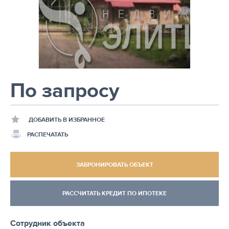
По запросу
ДОБАВИТЬ В ИЗБРАННОЕ
РАСПЕЧАТАТЬ
ЗАБРОНИРОВАТЬ ОБЪЕКТ
РАССЧИТАТЬ КРЕДИТ ПО ИПОТЕКЕ
Сотрудник объекта