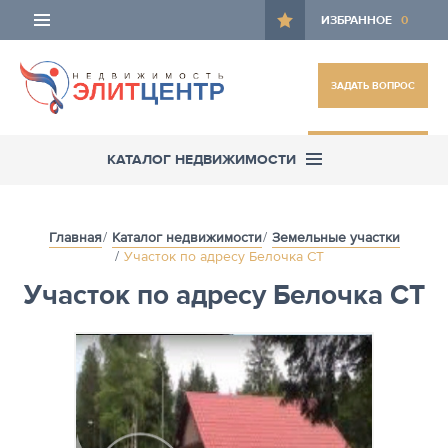
ИЗБРАННОЕ
0
ЗАДАТЬ ВОПРОС
ОСТАВИТЬ ЗАЯВКУ
КАТАЛОГ НЕДВИЖИМОСТИ
Главная
Каталог недвижимости
Земельные участки
Участок по адресу Белочка СТ
Участок по адресу Белочка СТ