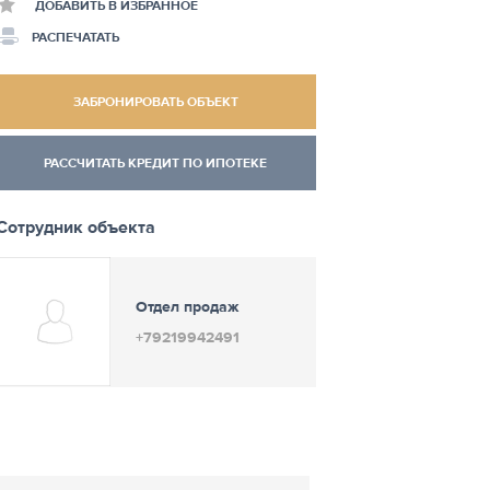
ДОБАВИТЬ В ИЗБРАННОЕ
РАСПЕЧАТАТЬ
ЗАБРОНИРОВАТЬ ОБЪЕКТ
РАССЧИТАТЬ КРЕДИТ ПО ИПОТЕКЕ
Сотрудник объекта
Отдел продаж
+79219942491