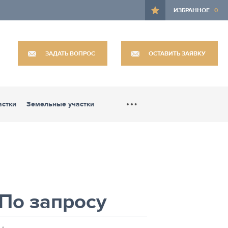
ИЗБРАННОЕ
0
ЗАДАТЬ ВОПРОС
ОСТАВИТЬ ЗАЯВКУ
астки
Земельные участки
По запросу