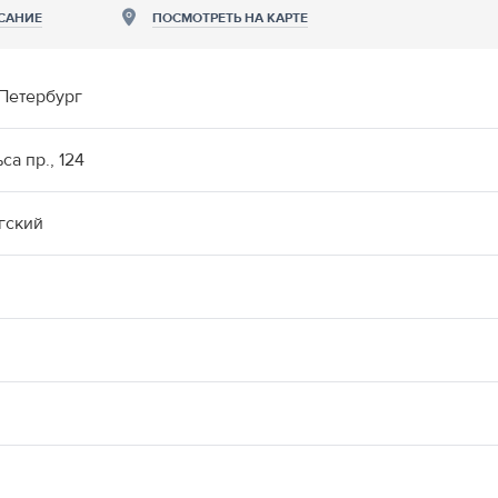
САНИЕ
ПОСМОТРЕТЬ НА КАРТЕ
Петербург
са пр., 124
гский