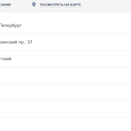
САНИЕ
ПОСМОТРЕТЬ НА КАРТЕ
Петербург
ринский пр., 37
гский