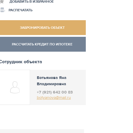
ДОБАВИТЬ В ИЗБРАННОЕ
РАСПЕЧАТАТЬ
ЗАБРОНИРОВАТЬ ОБЪЕКТ
РАССЧИТАТЬ КРЕДИТ ПО ИПОТЕКЕ
Сотрудник объекта
Ботьянова Яна
Владимировна
+7 (921) 642 00 83
botyanova@mail.ru