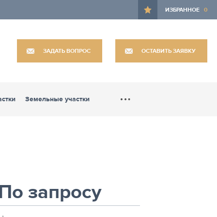
ИЗБРАННОЕ
0
ЗАДАТЬ ВОПРОС
ОСТАВИТЬ ЗАЯВКУ
астки
Земельные участки
По запросу