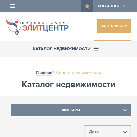
ИЗБРАННОЕ
0
ЗАДАТЬ ВОПРОС
ОСТАВИТЬ ЗАЯВКУ
КАТАЛОГ НЕДВИЖИМОСТИ
Главная
Каталог недвижимости
Каталог недвижимости
ФИЛЬТРЫ
Дате